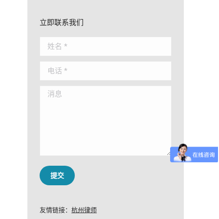
立即联系我们
姓名 *
电话 *
消息
提交
友情链接：
杭州律师