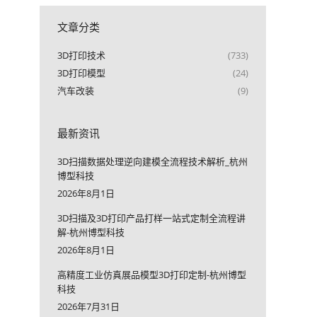
文章分类
3D打印技术
(733)
3D打印模型
(24)
汽车改装
(9)
最新资讯
3D扫描数据处理逆向建模全流程技术解析_杭州
博型科技
2026年8月1日
3D扫描及3D打印产品打样一站式定制全流程讲
解-杭州博型科技
2026年8月1日
高精度工业仿真展品模型3D打印定制-杭州博型
科技
2026年7月31日