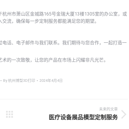
州市萧山区金城路165号金瑞大厦13楼1305室的办公室，或
入交流，确保每一步定制服务都能满足您的期望。
过电话、电子邮件与我们联系。我们期待与您合作，一起打造一
艺术的一次致敬，让您的产品在市场上闪耀非凡光芒。
By
杭州博型3D打印
2024年4月4日
未来的文章
医疗设备展品模型定制服务
未
来