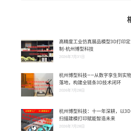
导
的
文
航
章：
高精度工业仿真展品模型3D打印定
制-杭州博型科技
2026年7月31日
杭州博型科技——从数字孪生到实
落地，构建全链条3D技术闭环
2026年7月28日
杭州博型科技：十一年深耕，以3D
扫描建模打印赋能智造未来
2026年7月28日