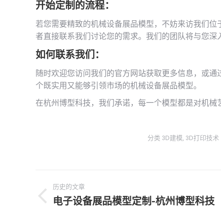
开始定制的流程：
若您需要精致的机械设备展品模型，不妨来访我们位于杭
者直接联系我们讨论您的需求。我们的团队将与您深
如何联系我们：
随时欢迎您访问我们的官方网站获取更多信息，或通
个既实用又能够引领市场的机械设备展品模型。
在杭州博型科技，我们承诺，每一个模型都是对机械
分类
3D建模
,
3D打印技术
文
历史的文章
章
电子设备展品模型定制-杭州博型科技
历
史