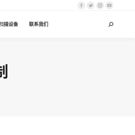
Facebook
Twitter
Instagram
YouTube
页
页
页
页
D扫描设备
联系我们
在
在
在
在
搜
新
新
新
新
索：
窗
窗
窗
窗
口
口
口
口
中
中
中
中
打
打
打
打
制
开
开
开
开