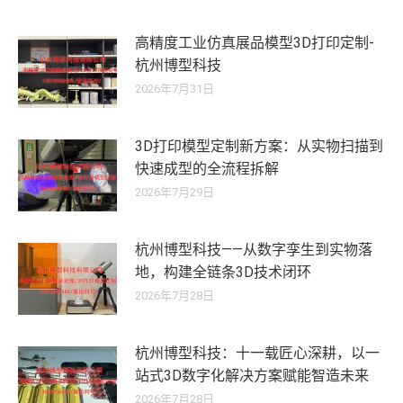
高精度工业仿真展品模型3D打印定制-
杭州博型科技
2026年7月31日
3D打印模型定制新方案：从实物扫描到
快速成型的全流程拆解
2026年7月29日
杭州博型科技——从数字孪生到实物落
地，构建全链条3D技术闭环
2026年7月28日
杭州博型科技：十一载匠心深耕，以一
站式3D数字化解决方案赋能智造未来
2026年7月28日