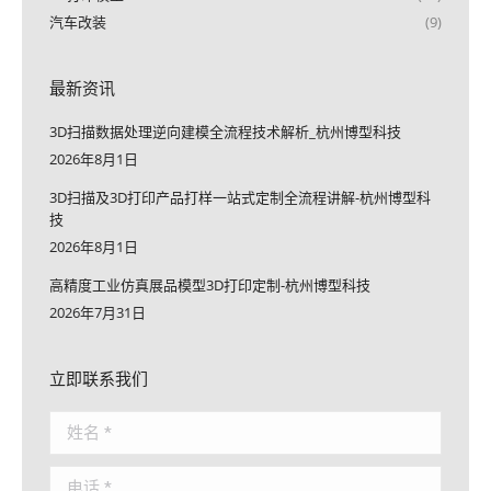
汽车改装
(9)
最新资讯
3D扫描数据处理逆向建模全流程技术解析_杭州博型科技
2026年8月1日
3D扫描及3D打印产品打样一站式定制全流程讲解-杭州博型科
技
2026年8月1日
高精度工业仿真展品模型3D打印定制-杭州博型科技
2026年7月31日
立即联系我们
姓名 *
电话 *