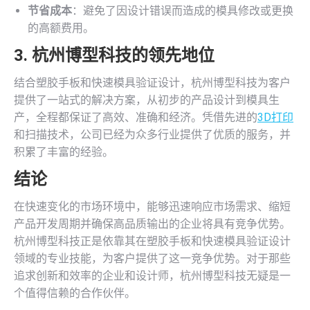
节省成本
：避免了因设计错误而造成的模具修改或更换
的高额费用。
3. 杭州博型科技的领先地位
结合塑胶手板和快速模具验证设计，杭州博型科技为客户
提供了一站式的解决方案，从初步的产品设计到模具生
产，全程都保证了高效、准确和经济。凭借先进的
3D打印
和扫描技术，公司已经为众多行业提供了优质的服务，并
积累了丰富的经验。
结论
在快速变化的市场环境中，能够迅速响应市场需求、缩短
产品开发周期并确保高品质输出的企业将具有竞争优势。
杭州博型科技正是依靠其在塑胶手板和快速模具验证设计
领域的专业技能，为客户提供了这一竞争优势。对于那些
追求创新和效率的企业和设计师，杭州博型科技无疑是一
个值得信赖的合作伙伴。