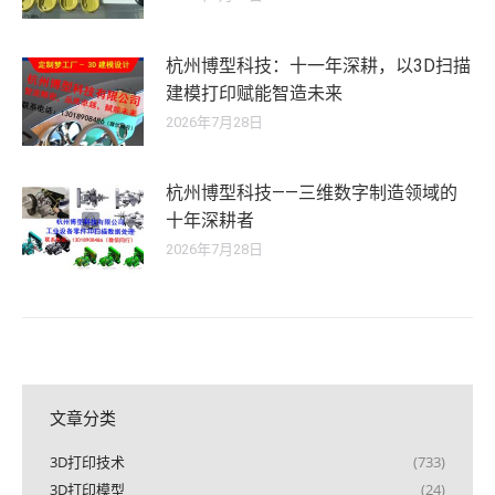
杭州博型科技：十一年深耕，以3D扫描
建模打印赋能智造未来
2026年7月28日
杭州博型科技——三维数字制造领域的
十年深耕者
2026年7月28日
文章分类
3D打印技术
(733)
3D打印模型
(24)