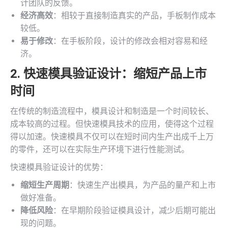
计团队的反馈。
经济高效
：相较于直接制造真实的产品，手板制作成本
较低。
易于修改
：在手板阶段，设计的修改会相对容易和经
济。
2. 快速模具验证设计：缩短产品上市
时间
在传统的制造流程中，模具设计和制造是一个时间较长、
成本较高的过程。但快速模具技术的应用，使得这个过程
得以加速。快速模具不仅可以在短时间内生产出成千上万
的零件，还可以在实际生产环境下进行性能测试。
快速模具验证设计的优势：
缩短生产周期
：快速生产出模具，为产品的量产和上市
做好准备。
降低风险
：在早期阶段验证模具设计，减少后期可能出
现的问题。