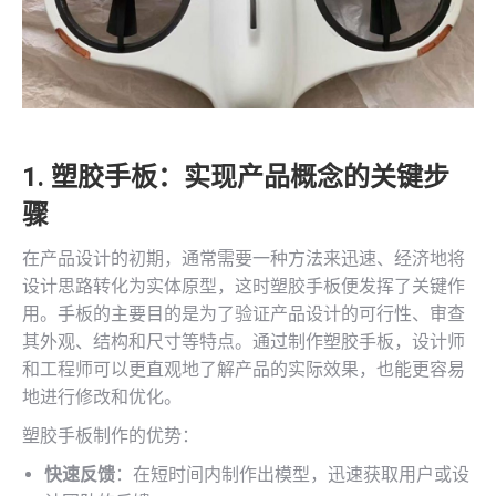
1. 塑胶手板：实现产品概念的关键步
骤
在产品设计的初期，通常需要一种方法来迅速、经济地将
设计思路转化为实体原型，这时塑胶手板便发挥了关键作
用。手板的主要目的是为了验证产品设计的可行性、审查
其外观、结构和尺寸等特点。通过制作塑胶手板，设计师
和工程师可以更直观地了解产品的实际效果，也能更容易
地进行修改和优化。
塑胶手板制作的优势：
快速反馈
：在短时间内制作出模型，迅速获取用户或设