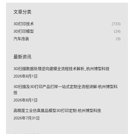
文章分类
3D打印技术
(733)
3D打印模型
(24)
汽车改装
(9)
最新资讯
3D扫描数据处理逆向建模全流程技术解析_杭州博型科技
2026年8月1日
3D扫描及3D打印产品打样一站式定制全流程讲解-杭州博型科
技
2026年8月1日
高精度工业仿真展品模型3D打印定制-杭州博型科技
2026年7月31日