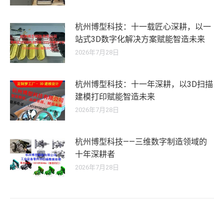
杭州博型科技：十一载匠心深耕，以一
站式3D数字化解决方案赋能智造未来
2026年7月28日
杭州博型科技：十一年深耕，以3D扫描
建模打印赋能智造未来
2026年7月28日
杭州博型科技——三维数字制造领域的
十年深耕者
2026年7月28日