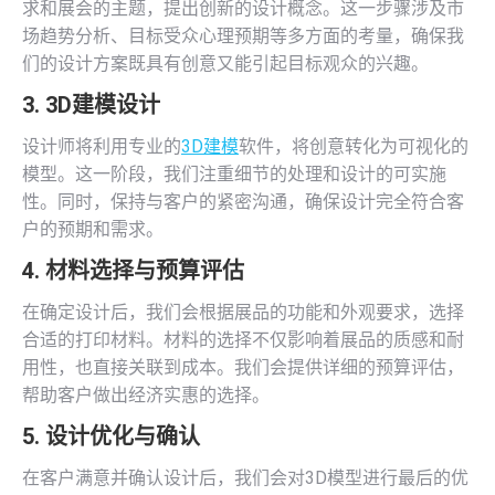
求和展会的主题，提出创新的设计概念。这一步骤涉及市
场趋势分析、目标受众心理预期等多方面的考量，确保我
们的设计方案既具有创意又能引起目标观众的兴趣。
3.
3D建模
设计
设计师将利用专业的
3D建模
软件，将创意转化为可视化的
模型。这一阶段，我们注重细节的处理和设计的可实施
性。同时，保持与客户的紧密沟通，确保设计完全符合客
户的预期和需求。
4. 材料选择与预算评估
在确定设计后，我们会根据展品的功能和外观要求，选择
合适的打印材料。材料的选择不仅影响着展品的质感和耐
用性，也直接关联到成本。我们会提供详细的预算评估，
帮助客户做出经济实惠的选择。
5. 设计优化与确认
在客户满意并确认设计后，我们会对3D模型进行最后的优