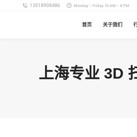
Monday – Friday 10 AM – 8 PM
首页
关于我们
上海专业 3D