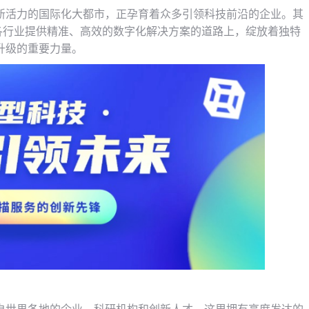
新活力的国际化大都市，正孕育着众多引领科技前沿的企业。其
为各行业提供精准、高效的数字化解决方案的道路上，绽放着独特
升级的重要力量。