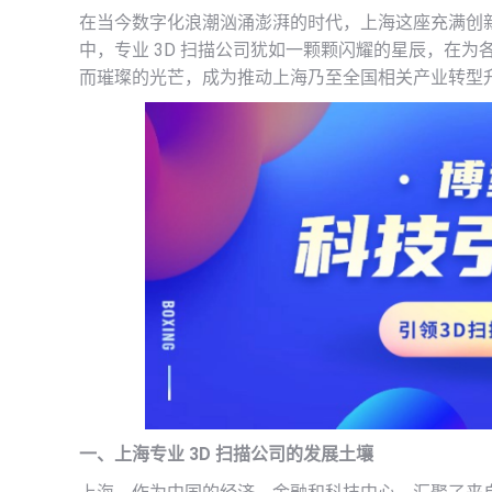
在当今数字化浪潮汹涌澎湃的时代，上海这座充满创
中，专业 3D 扫描公司犹如一颗颗闪耀的星辰，在
而璀璨的光芒，成为推动上海乃至全国相关产业转型
一、上海专业 3D 扫描公司的发展土壤