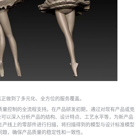
，真正做到了多元化、全方位的服务覆盖。
质量控制的全流程支持。在产品研发初期，通过对现有产品或竞
企业可以深入分析产品的结构、设计特点、工艺水平等，为新产品
生产线上的零部件进行扫描，将扫描得到的模型与设计标准模型
问题，确保产品质量的稳定性和一致性。