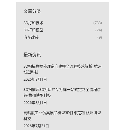
文章分类
3D打印技术
(733)
3D打印模型
(24)
汽车改装
(9)
最新资讯
3D扫描数据处理逆向建模全流程技术解析_杭州
博型科技
2026年8月1日
3D扫描及3D打印产品打样一站式定制全流程讲
解-杭州博型科技
2026年8月1日
高精度工业仿真展品模型3D打印定制-杭州博型
科技
2026年7月31日