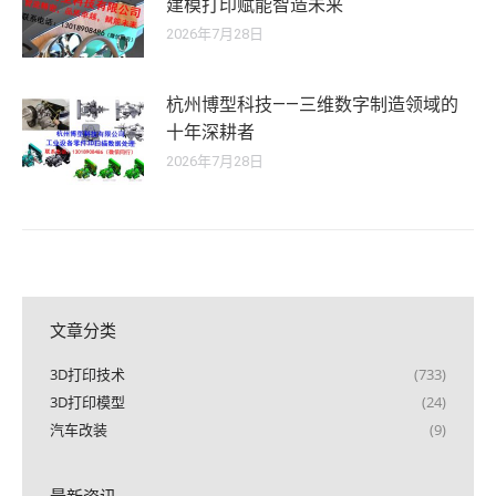
建模打印赋能智造未来
2026年7月28日
杭州博型科技——三维数字制造领域的
十年深耕者
2026年7月28日
文章分类
3D打印技术
(733)
3D打印模型
(24)
汽车改装
(9)
最新资讯