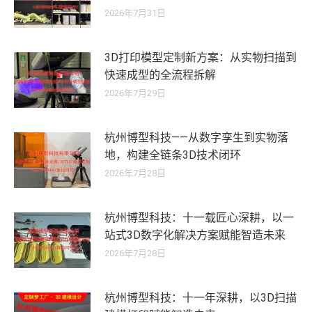
2026年7月31日
3D打印模型定制新方案：从实物扫描到
快速成型的全流程拆解
2026年7月29日
杭州博型科技——从数字孪生到实物落
地，构建全链条3D技术闭环
2026年7月28日
杭州博型科技：十一载匠心深耕，以一
站式3D数字化解决方案赋能智造未来
2026年7月28日
杭州博型科技：十一年深耕，以3D扫描