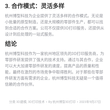
3. 合作模式：灵活多样
杭州博型科技为企业提供了灵活多样的合作模式。无论是
小批量的原型制造，还是大规模的零部件生产，都可以找
到合适的合作方案。公司不仅提供3D打印服务，还提供从
设计到后处理的一站式服务。
结论
杭州博型科技作为一家杭州地区领先的3D打印服务商，为
零部件研发提供了强大的技术支持。通过与其合作，企业
可以大大加速零部件研发的速度，提高产品的质量和性
能，最终在激烈的市场竞争中取得胜利。对于那些在零部
件研发方面有需求的企业，杭州博型科技无疑是一个值得
信赖的合作伙伴。
分类
3D建模
,
3D打印技术
By
杭州博型3D打印
2023年9月27日