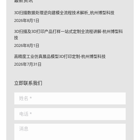
3D扫描数据处理逆向建模全流程技术解析_杭州博型科技
2026年8月1日
3D扫描及3D打印产品打样一站式定制全流程讲解-杭州博型科
技
2026年8月1日
高精度工业仿真展品模型3D打印定制-杭州博型科技
2026年7月31日
立即联系我们
姓名 *
电话 *
消息